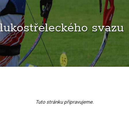
lukostřeleckého svazu
Tuto stránku připravujeme.