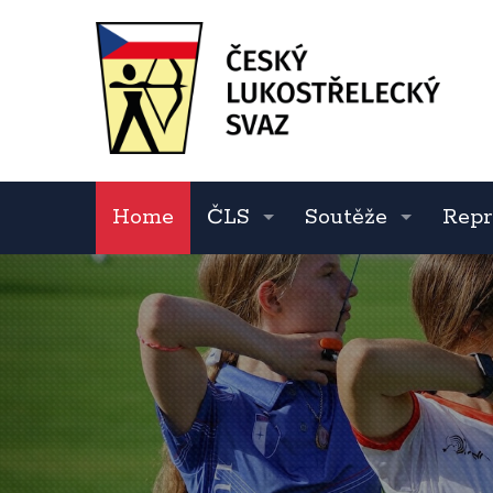
Home
ČLS
Soutěže
Repr