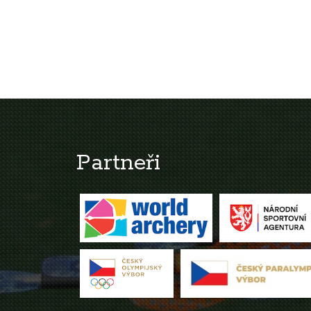
Partneři