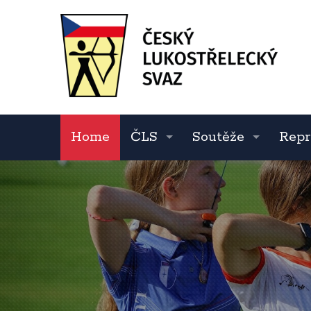
Home
ČLS
Soutěže
Repr