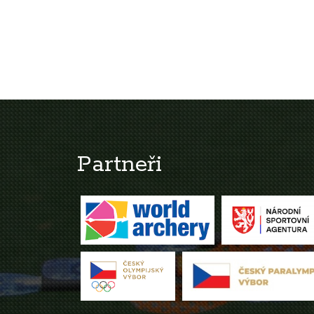
Partneři