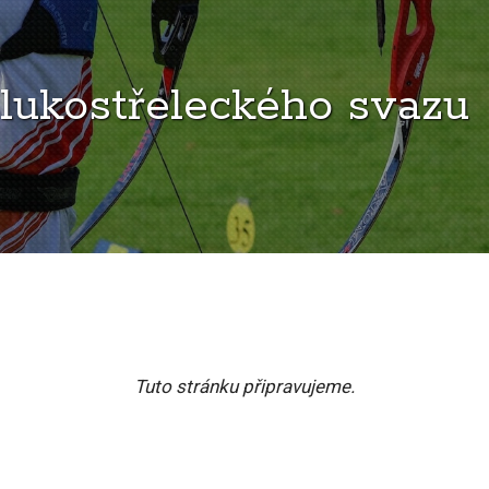
lukostřeleckého svazu
Tuto stránku připravujeme.