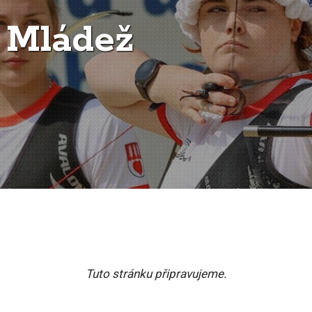
Mládež
Tuto stránku připravujeme.