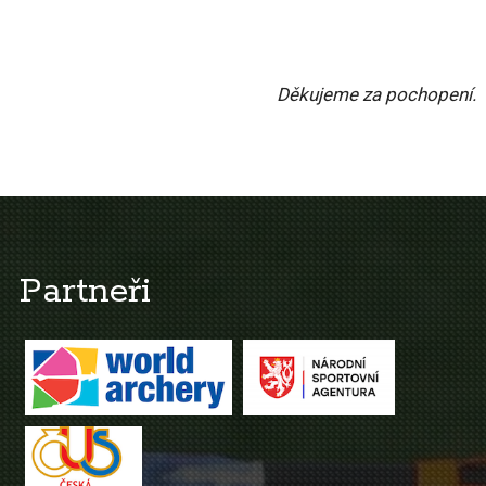
Děkujeme za pochopení.
Partneři