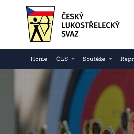
Home
ČLS
Soutěže
Repr