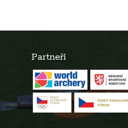
Partneři