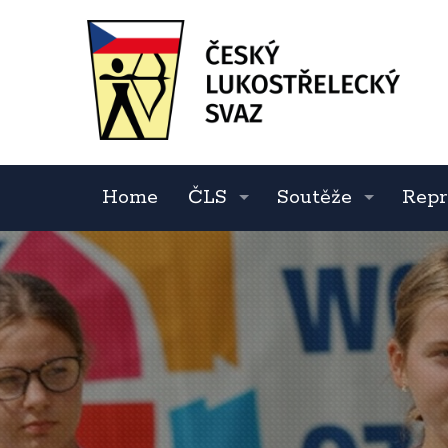
Home
ČLS
Soutěže
Repr