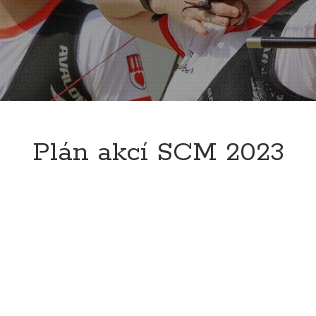
Plán akcí SCM 2023