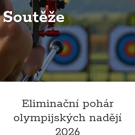
Soutěže
Eliminační pohár
olympijských nadějí
2026