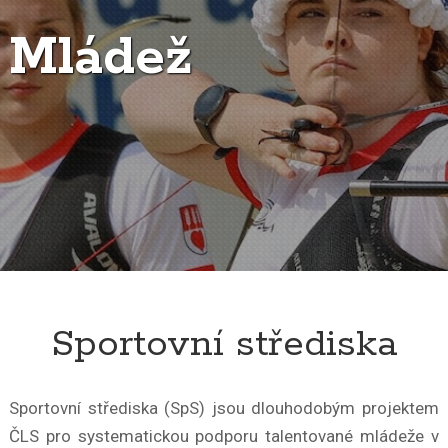
Mládež
Sportovní střediska
Sportovní střediska (SpS) jsou dlouhodobým projektem
ČLS pro systematickou podporu talentované mládeže v