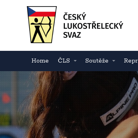
Home
ČLS
Soutěže
Repr