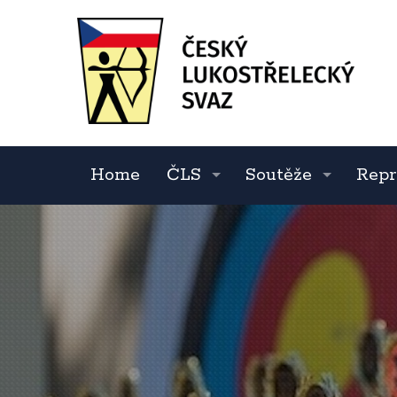
Home
ČLS
Soutěže
Repr