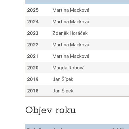
2025
Martina Macková
2024
Martina Macková
2023
Zdeněk Horáček
2022
Martina Macková
2021
Martina Macková
2020
Magda Robová
2019
Jan Šípek
2018
Jan Šípek
Objev roku