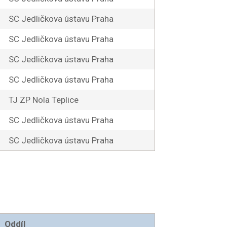
SC Jedličkova ústavu Praha
SC Jedličkova ústavu Praha
SC Jedličkova ústavu Praha
SC Jedličkova ústavu Praha
TJ ZP Nola Teplice
SC Jedličkova ústavu Praha
SC Jedličkova ústavu Praha
Oddíl