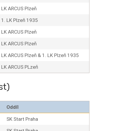
LK ARCUS Plzeň
1. LK Plzeň 1935
LK ARCUS Plzeň
LK ARCUS Plzeň
LK ARCUS Plzeň & 1. LK Plzeň 1935
LK ARCUS PLzeň
st)
Oddíl
SK Start Praha
SK Start Praha