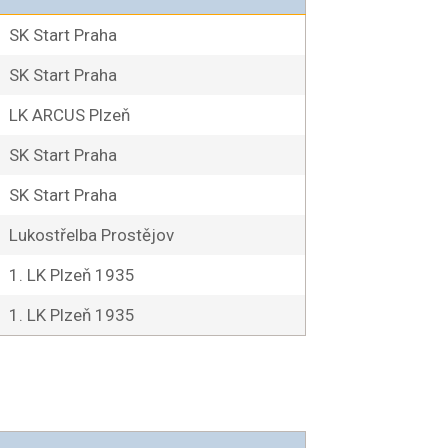
SK Start Praha
SK Start Praha
LK ARCUS Plzeň
SK Start Praha
SK Start Praha
Lukostřelba Prostějov
1. LK Plzeň 1935
1. LK Plzeň 1935