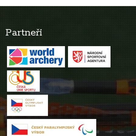
Partneři