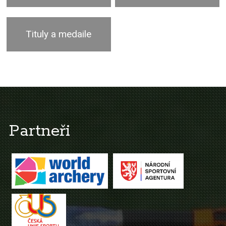
Tituly a medaile
Partneři