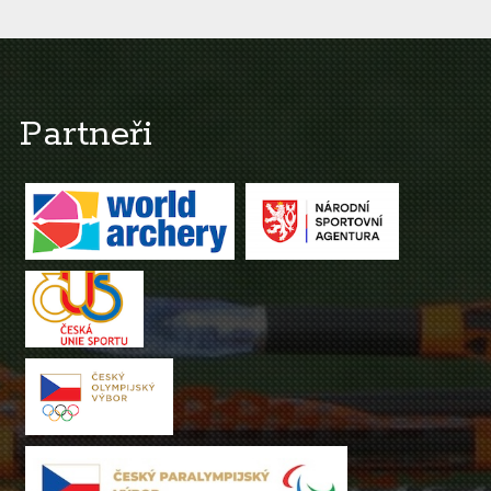
Partneři