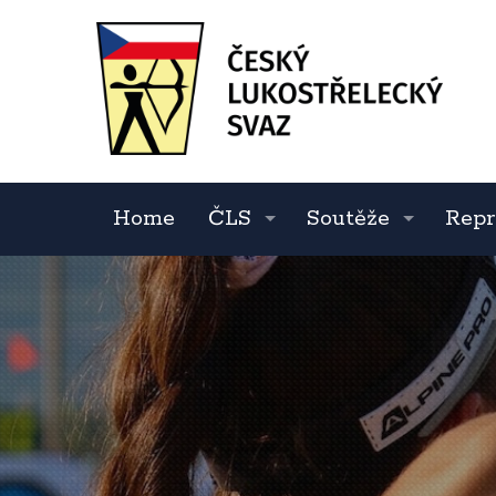
Home
ČLS
Soutěže
Repr