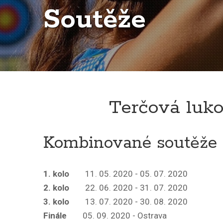
Soutěže
Terčová luko
Kombinované soutěže
1. kolo
11. 05. 2020 - 05. 07. 2020
2. kolo
22. 06. 2020 - 31. 07. 2020
3. kolo
13. 07. 2020 - 30. 08. 2020
Finále
05. 09. 2020 - Ostrava