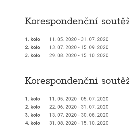
Korespondenční soutěž
1. kolo
11. 05. 2020 - 31. 07. 2020
2. kolo
13. 07. 2020 - 15. 09. 2020
3. kolo
29. 08. 2020 - 15. 10. 2020
Korespondenční soutěž
1. kolo
11. 05. 2020 - 05. 07. 2020
2. kolo
22. 06. 2020 - 31. 07. 2020
3. kolo
13. 07. 2020 - 30. 08. 2020
4. kolo
31. 08. 2020 - 15. 10. 2020