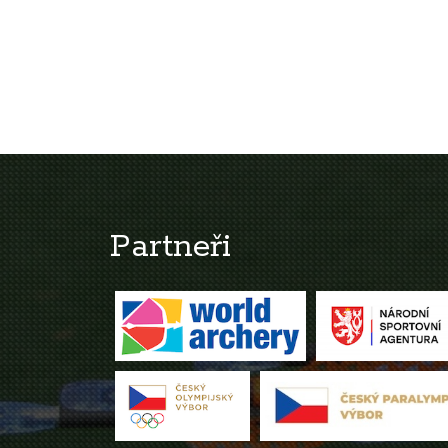
Partneři