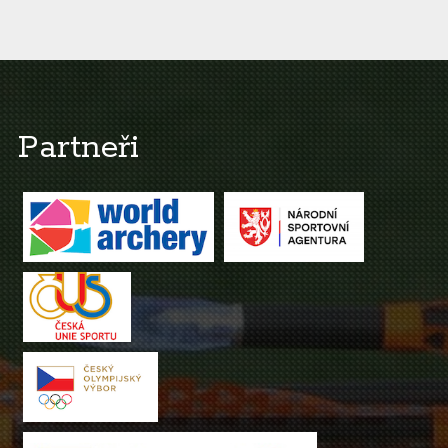
Partneři