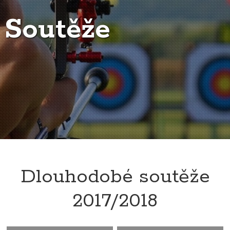
Soutěže
Dlouhodobé soutěže
2017/2018