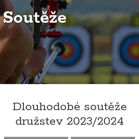
Soutěže
Dlouhodobé soutěže
družstev 2023/2024