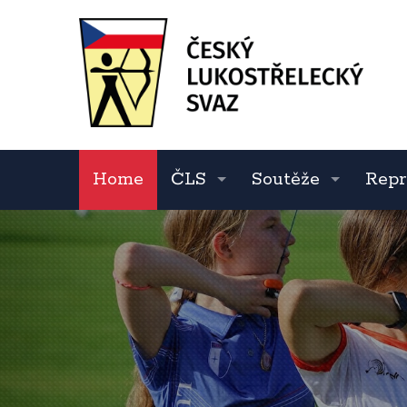
Home
ČLS
Soutěže
Repr