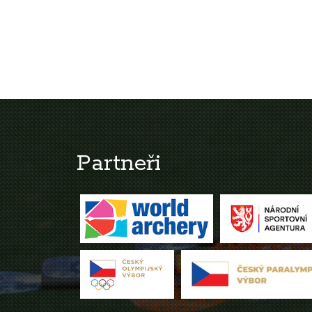
Partneři