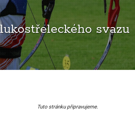
lukostřeleckého svazu
Tuto stránku připravujeme.