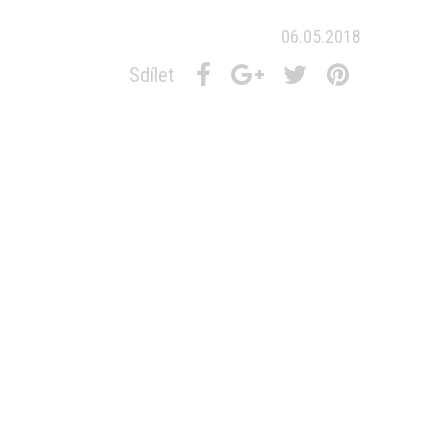
06.05.2018
Sdílet