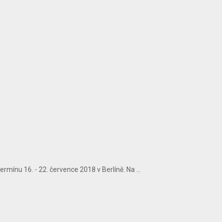
ermínu 16. - 22. července 2018 v Berlíně. Na ...