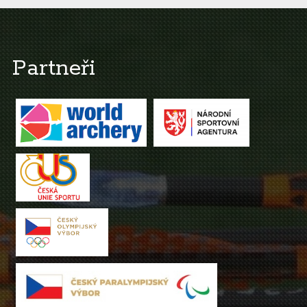
Partneři