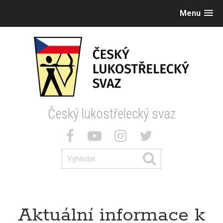
Menu
Český lukostřelecký svaz
Aktuální informace k