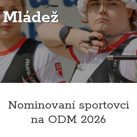
Mládež
Nominovaní sportovci
na ODM 2026