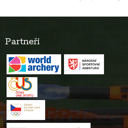
Partneři