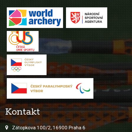
Kontakt
Zátopkova 100/2, 16900 Praha 6