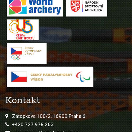
Kontakt
Zátopkova 100/2, 16900 Praha 6
+420 727 978 263