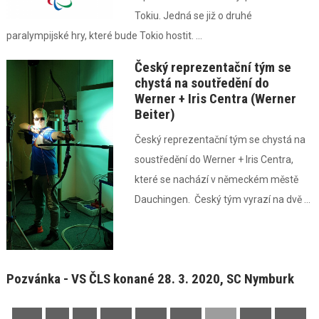
Tokiu. Jedná se již o druhé
paralympijské hry, které bude Tokio hostit. ...
Český reprezentační tým se
chystá na soutředění do
Werner + Iris Centra (Werner
Beiter)
Český reprezentační tým se chystá na
soustředění do Werner + Iris Centra,
které se nachází v německém městě
Dauchingen. Český tým vyrazí na dvě ...
Pozvánka - VS ČLS konané 28. 3. 2020, SC Nymburk