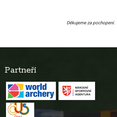
Děkujeme za pochopení.
Partneři