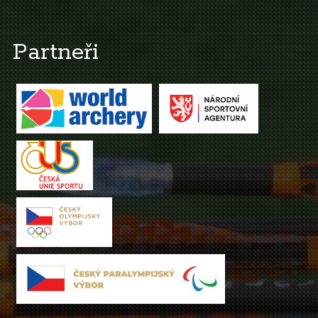
Partneři