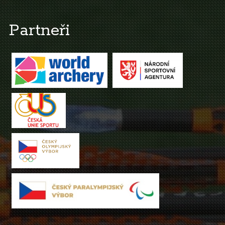
Partneři