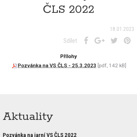
ČLS 2022
18.01.2023
Sdílet
Přílohy
Pozvánka na VS ČLS - 25.3.2023
[pdf, 142 kB]
Aktuality
Pozvánka na jarní VS ČLS 2022