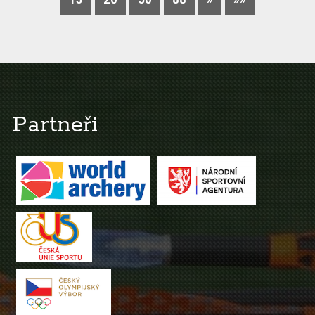
Partneři