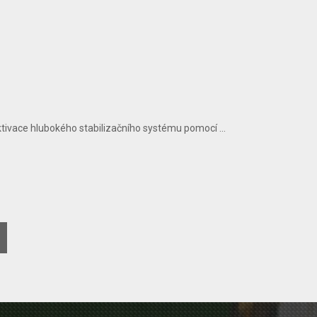
ivace hlubokého stabilizačního systému pomocí ...