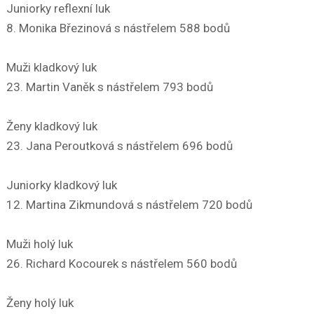
Juniorky reflexní luk
8. Monika Březinová s nástřelem 588 bodů
Muži kladkový luk
23. Martin Vaněk s nástřelem 793 bodů
Ženy kladkový luk
23. Jana Peroutková s nástřelem 696 bodů
Juniorky kladkový luk
12. Martina Zikmundová s nástřelem 720 bodů
Muži holý luk
26. Richard Kocourek s nástřelem 560 bodů
Ženy holý luk