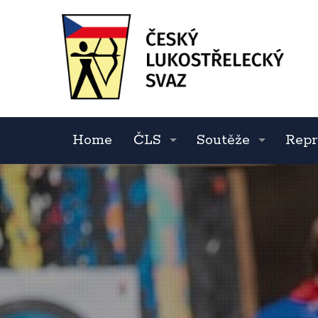
Home
ČLS
Soutěže
Repr