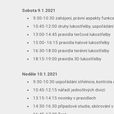
Sobota 9.1.2021
9:30-10:30 zahájení, právní aspekty funkc
10:45-12:00 druhy lukostřelby, uspořádání 
13:00-14:45 pravidla terčové lukostřelby
15:00- 16:15 pravidla halové lukostřelby
16:30-18:00 pravidla terénní lukostřelby
18:15-19:00 pravidla 3D lukostřelby
Neděle 10.1.2021
9:30-10:30 uspořádání střelnice, kontrola
10:45-12:15 nářadí jednotlivých divizí
13:15-14:15 novinky v pravidlech
14:30-16:30 případové studie, skórování v h