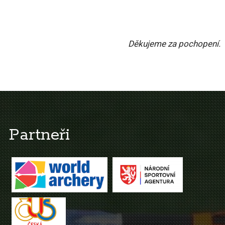
Děkujeme za pochopení.
Partneři