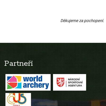
Děkujeme za pochopení.
Partneři