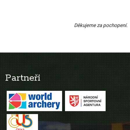
Děkujeme za pochopení.
Partneři