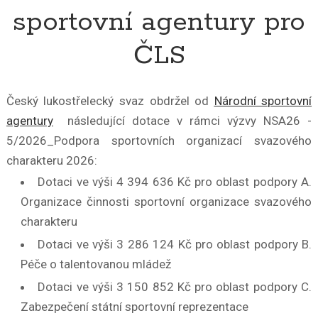
sportovní agentury pro
ČLS
Český lukostřelecký svaz obdržel od
Národní sportovní
agentury
následující dotace v rámci výzvy NSA26 -
5/2026_Podpora sportovních organizací svazového
charakteru 2026:
Dotaci ve výši 4 394 636 Kč pro oblast podpory A.
Organizace činnosti sportovní organizace svazového
charakteru
Dotaci ve výši 3 286 124 Kč pro oblast podpory B.
Péče o talentovanou mládež
Dotaci ve výši 3 150 852 Kč pro oblast podpory C.
Zabezpečení státní sportovní reprezentace