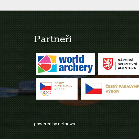
Partneři
powered by netnews