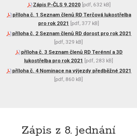
Zápis P-ČLS 9.2020
[pdf, 632 kB]
příloha č. 1 Seznam členů RD Terčová lukostřelba
pro rok 2021
[pdf, 377 kB]
příloha č. 2 Seznam členů RD dorost pro rok 2021
[pdf, 329 kB]
příloha č. 3 Seznam členů RD Terénní a 3D
lukostřelba pro rok 2021
[pdf, 283 kB]
příloha č. 4 Nominace na výjezdy předběžné 2021
[pdf, 860 kB]
Zápis z 8. jednání