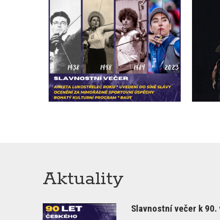
Aktuality
Slavnostní večer k 90.