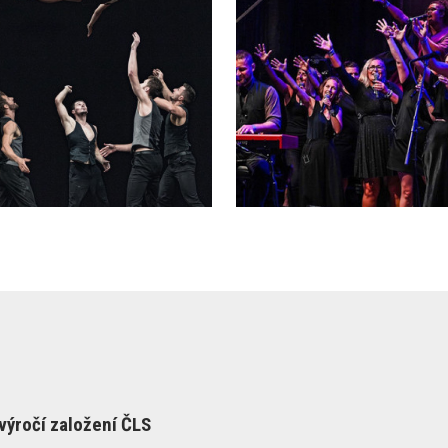
 výročí založení ČLS