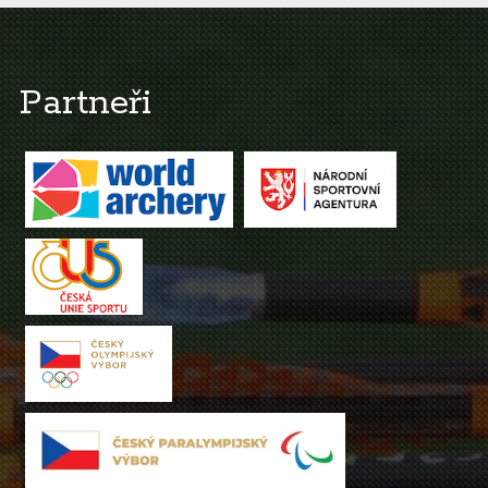
Partneři