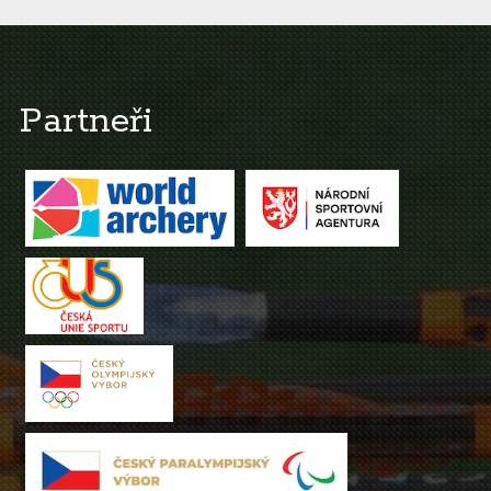
Partneři