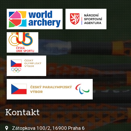
Kontakt
Zátopkova 100/2, 16900 Praha 6