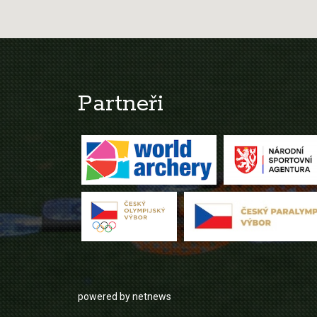
Partneři
powered by netnews