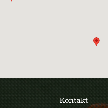
Kontakt