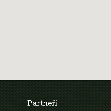
Partneři