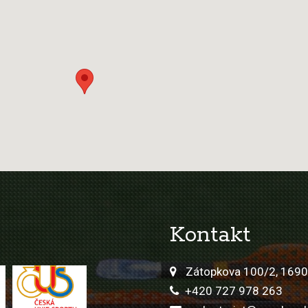
Kontakt
Zátopkova 100/2, 1690
+420 727 978 263