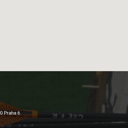
0 Praha 6