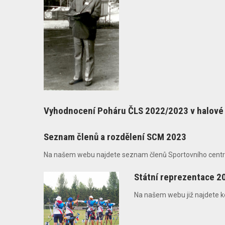
Vyhodnocení Poháru ČLS 2022/2023 v halové 
Seznam členů a rozdělení SCM 2023
Na našem webu najdete seznam členů Sportovního centra 
Státní reprezentace 2
Na našem webu již najdete k