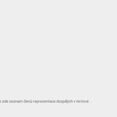
 zde seznam členů reprezentace dospělých v terčové ...