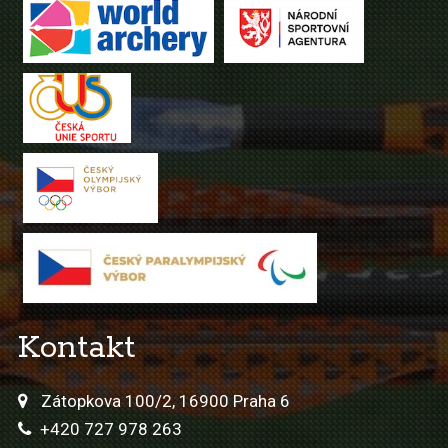
Kontakt
Zátopkova 100/2, 16900 Praha 6
+420 727 978 263