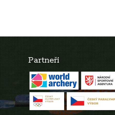
Partneři