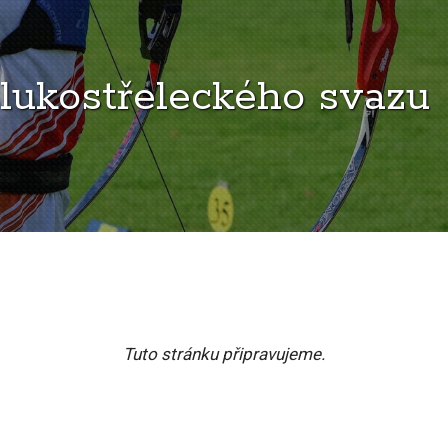
lukostřeleckého svazu
Tuto stránku připravujeme.