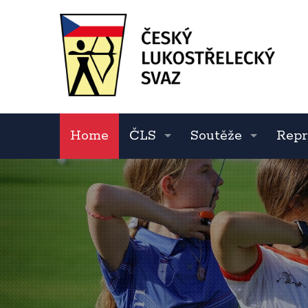
Home
ČLS
Soutěže
Repr