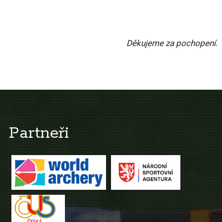
Děkujeme za pochopení.
Partneři