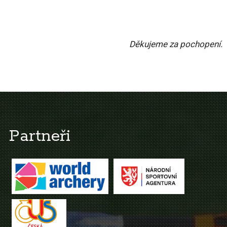
Děkujeme za pochopení.
Partneři