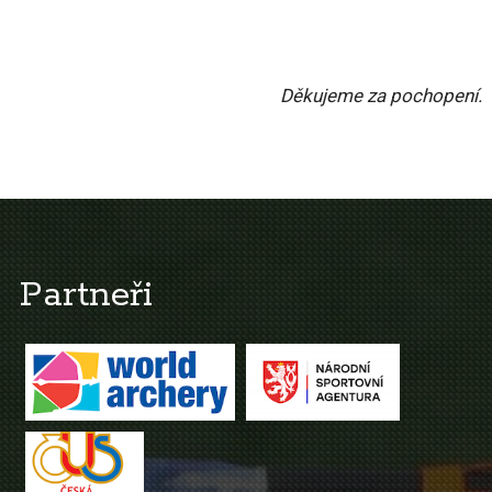
Děkujeme za pochopení.
Partneři