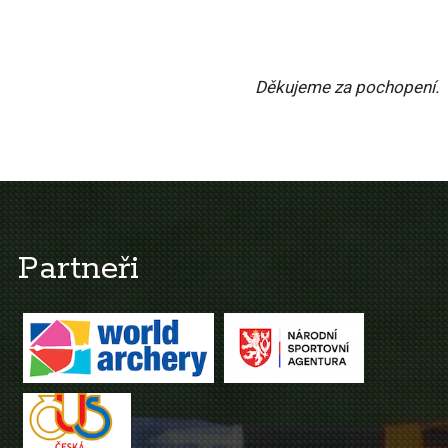
Děkujeme za pochopení.
Partneři